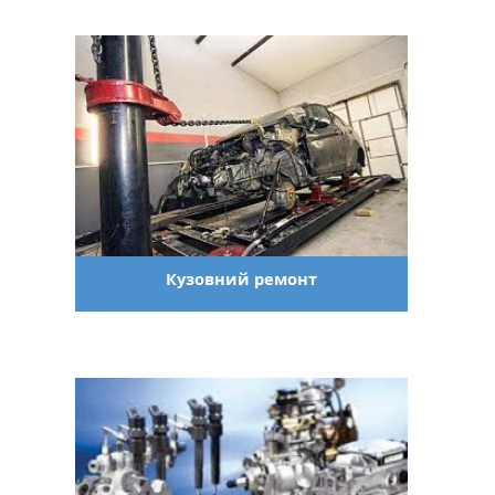
Кузовний ремонт