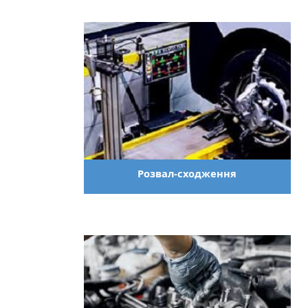
Розвал-сходження